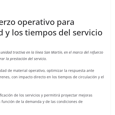
erzo operativo para
 y los tiempos del servicio
idad tractiva en la línea San Martín, en el marco del refuerzo
ar la prestación del servicio.
idad de material operativo, optimizar la respuesta ante
trenes, con impacto directo en los tiempos de circulación y el
ficación de los servicios y permitirá proyectar mejoras
en función de la demanda y de las condiciones de