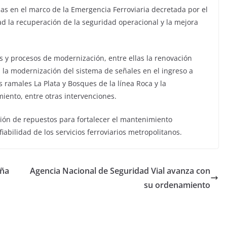
as en el marco de la Emergencia Ferroviaria decretada por el
d la recuperación de la seguridad operacional y la mejora
s y procesos de modernización, entre ellas la renovación
e, la modernización del sistema de señales en el ingreso a
os ramales La Plata y Bosques de la línea Roca y la
iento, entre otras intervenciones.
ión de repuestos para fortalecer el mantenimiento
iabilidad de los servicios ferroviarios metropolitanos.
eña
Agencia Nacional de Seguridad Vial avanza con
su ordenamiento