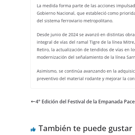
La medida forma parte de las acciones impulsad
Gobierno Nacional, que estableció como priorida
del sistema ferroviario metropolitano.
Desde junio de 2024 se avanzó en distintas obra
integral de vías del ramal Tigre de la línea Mitr
Retiro, la actualización de tendidos de vías en l
modernización del señalamiento de la línea Sarm
Asimismo, se continúa avanzando en la adquisic
preventivo del material rodante y mejorar la conf
4° Edición del Festival de la Empanada Pac
También te puede gustar