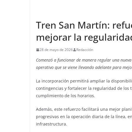
Tren San Martín: refu
mejorar la regularidad
28 de mayo de 2026
Redacción
Comenzó a funcionar de manera regular una nueva un
operativo que se viene llevando adelante para mejor
La incorporación permitirá ampliar la disponibil
contingencias y fortalecer la regularidad de los 
cumplimiento de los horarios.
Además, este refuerzo facilitará una mejor plani
progresivas en la operación diaria de la línea, 
infraestructura.