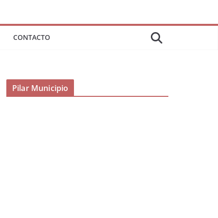
CONTACTO
Pilar Municipio