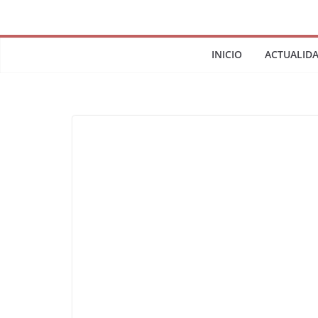
INICIO
ACTUALID