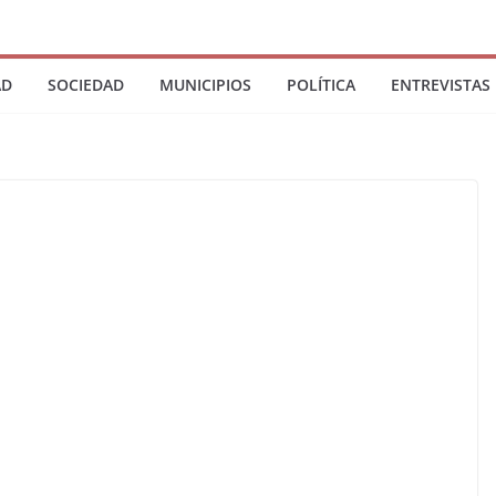
AD
SOCIEDAD
MUNICIPIOS
POLÍTICA
ENTREVISTAS