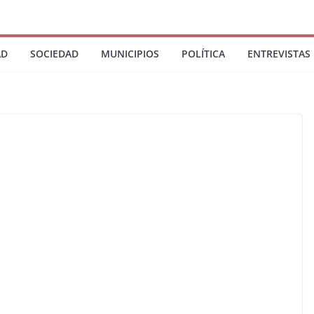
AD
SOCIEDAD
MUNICIPIOS
POLÍTICA
ENTREVISTAS