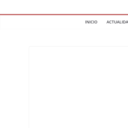
INICIO
ACTUALID