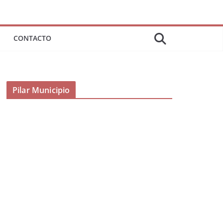
CONTACTO
Pilar Municipio