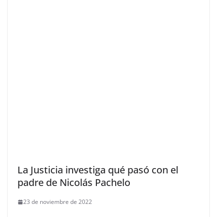
La Justicia investiga qué pasó con el
padre de Nicolás Pachelo
23 de noviembre de 2022