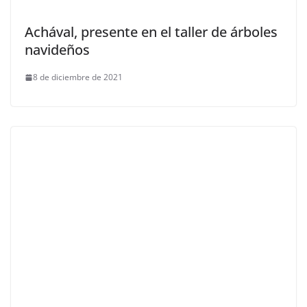
Achával, presente en el taller de árboles
navideños
8 de diciembre de 2021