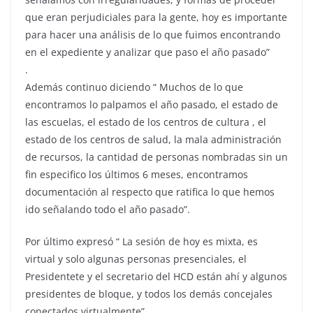
que eran perjudiciales para la gente, hoy es importante
para hacer una análisis de lo que fuimos encontrando
en el expediente y analizar que paso el año pasado”
.
Además continuo diciendo “ Muchos de lo que
encontramos lo palpamos el año pasado, el estado de
las escuelas, el estado de los centros de cultura , el
estado de los centros de salud, la mala administración
de recursos, la cantidad de personas nombradas sin un
fin especifico los últimos 6 meses, encontramos
documentación al respecto que ratifica lo que hemos
ido señalando todo el año pasado”.
Por último expresó “ La sesión de hoy es mixta, es
virtual y solo algunas personas presenciales, el
Presidentete y el secretario del HCD están ahí y algunos
presidentes de bloque, y todos los demás concejales
conectados virtualmente”.