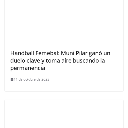
Handball Femebal: Muni Pilar ganó un
duelo clave y toma aire buscando la
permanencia
11 de octubre de 2023