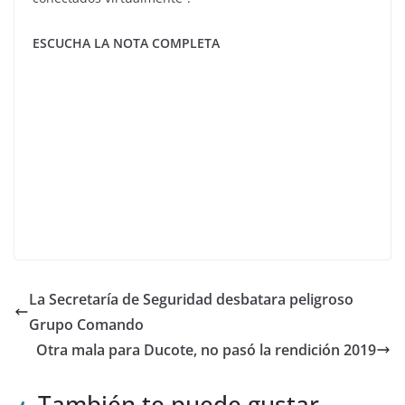
ESCUCHA LA NOTA COMPLETA
La Secretaría de Seguridad desbatara peligroso
Grupo Comando
Otra mala para Ducote, no pasó la rendición 2019
También te puede gustar