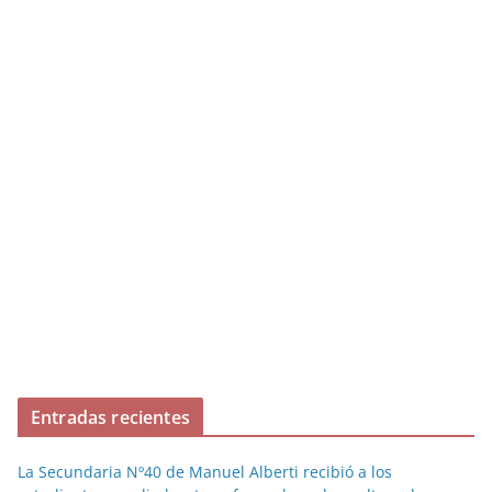
Entradas recientes
La Secundaria Nº40 de Manuel Alberti recibió a los