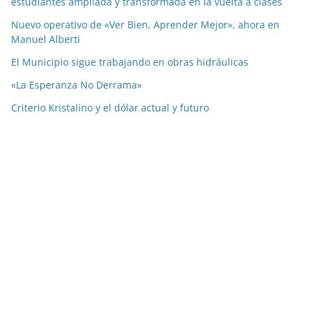
estudiantes ampliada y transformada en la vuelta a clases
Nuevo operativo de «Ver Bien, Aprender Mejor», ahora en
Manuel Alberti
El Municipio sigue trabajando en obras hidráulicas
«La Esperanza No Derrama»
Criterio Kristalino y el dólar actual y futuro