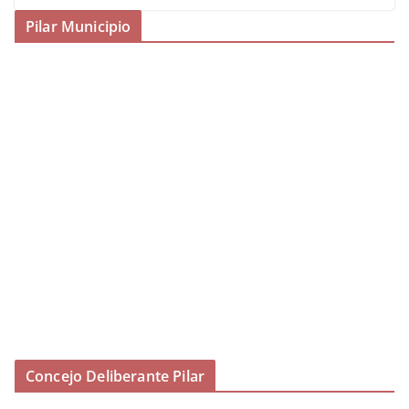
Pilar Municipio
Concejo Deliberante Pilar