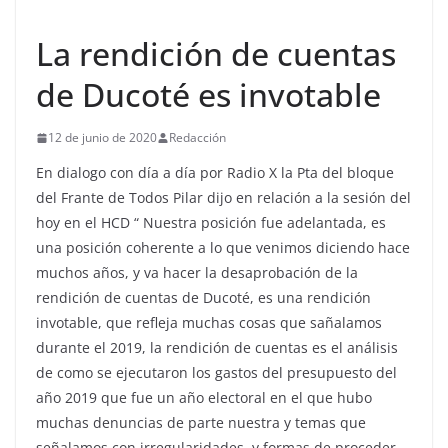
La rendición de cuentas
de Ducoté es invotable
12 de junio de 2020
Redacción
En dialogo con día a día por Radio X la Pta del bloque
del Frante de Todos Pilar dijo en relación a la sesión del
hoy en el HCD “ Nuestra posición fue adelantada, es
una posición coherente a lo que venimos diciendo hace
muchos años, y va hacer la desaprobación de la
rendición de cuentas de Ducoté, es una rendición
invotable, que refleja muchas cosas que sañalamos
durante el 2019, la rendición de cuentas es el análisis
de como se ejecutaron los gastos del presupuesto del
año 2019 que fue un año electoral en el que hubo
muchas denuncias de parte nuestra y temas que
señalamos con irregularidades, y formas de proceder