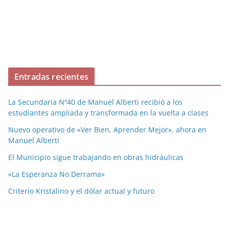
Entradas recientes
La Secundaria Nº40 de Manuel Alberti recibió a los
estudiantes ampliada y transformada en la vuelta a clases
Nuevo operativo de «Ver Bien, Aprender Mejor», ahora en
Manuel Alberti
El Municipio sigue trabajando en obras hidráulicas
«La Esperanza No Derrama»
Criterio Kristalino y el dólar actual y futuro