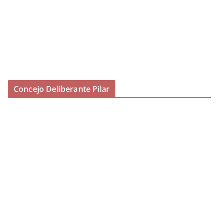
Concejo Deliberante Pilar