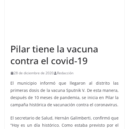
Pilar tiene la vacuna
contra el covid-19
28 de diciembre de 2020
Redacción
El municipio informó que llegaron al distrito las
primeras dosis de la vacuna Sputnik V. De esta manera,
después de 10 meses de pandemia, se inicia en Pilar la
campaña histórica de vacunación contra el coronavirus.
El secretario de Salud, Hernán Galimberti, confirmó que
“Hoy es un día histórico. Como estaba previsto por el