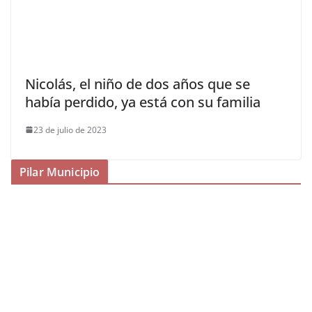
Nicolás, el niño de dos años que se
había perdido, ya está con su familia
23 de julio de 2023
Pilar Municipio