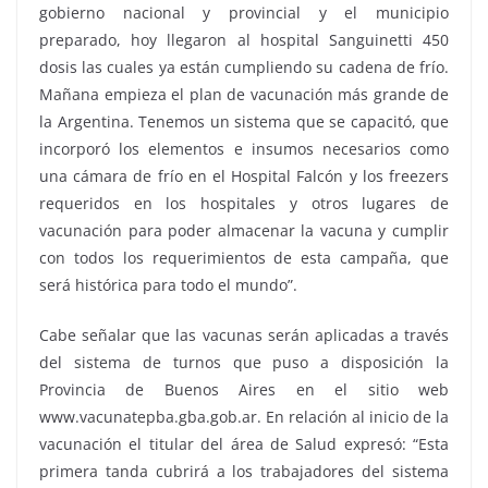
gobierno nacional y provincial y el municipio
preparado, hoy llegaron al hospital Sanguinetti 450
dosis las cuales ya están cumpliendo su cadena de frío.
Mañana empieza el plan de vacunación más grande de
la Argentina. Tenemos un sistema que se capacitó, que
incorporó los elementos e insumos necesarios como
una cámara de frío en el Hospital Falcón y los freezers
requeridos en los hospitales y otros lugares de
vacunación para poder almacenar la vacuna y cumplir
con todos los requerimientos de esta campaña, que
será histórica para todo el mundo”.
Cabe señalar que las vacunas serán aplicadas a través
del sistema de turnos que puso a disposición la
Provincia de Buenos Aires en el sitio web
www.vacunatepba.gba.gob.ar. En relación al inicio de la
vacunación el titular del área de Salud expresó: “Esta
primera tanda cubrirá a los trabajadores del sistema