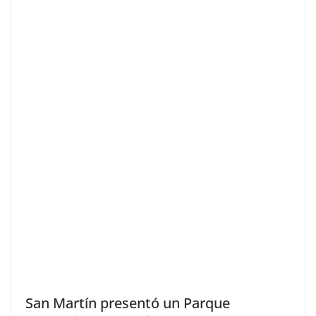
San Martín presentó un Parque