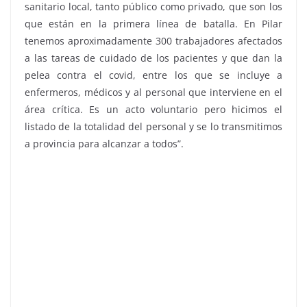
sanitario local, tanto público como privado, que son los
que están en la primera línea de batalla. En Pilar
tenemos aproximadamente 300 trabajadores afectados
a las tareas de cuidado de los pacientes y que dan la
pelea contra el covid, entre los que se incluye a
enfermeros, médicos y al personal que interviene en el
área crítica. Es un acto voluntario pero hicimos el
listado de la totalidad del personal y se lo transmitimos
a provincia para alcanzar a todos”.