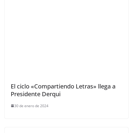
El ciclo «Compartiendo Letras» llega a
Presidente Derqui
30 de enero de 2024