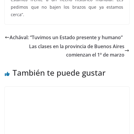
pedimos que no bajen los brazos que ya estamos
cerca”.
Achával: “Tuvimos un Estado presente y humano”
Las clases en la provincia de Buenos Aires
comienzan el 1º de marzo
También te puede gustar