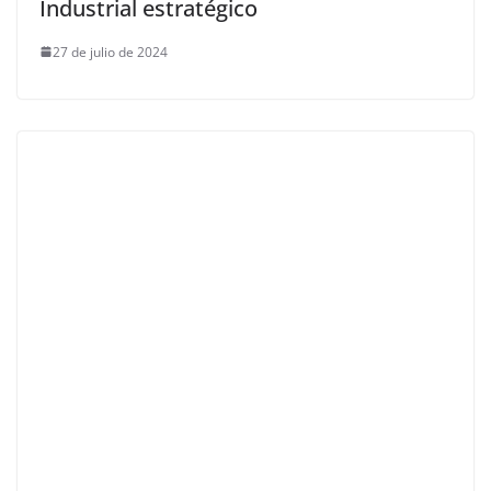
Industrial estratégico
27 de julio de 2024