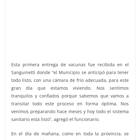
Esta primera entrega de vacunas fue recibida en el
Sanguinetti donde “el Municipio se anticipó para tener
todo listo, con una cámara de frío adecuada, para este
gran día que estamos viviendo. Nos sentimos
tranquilos y confiados porque sabemos que vamos a
transitar todo este proceso en forma óptima. Nos
venimos preparando hace meses y hoy todo el sistema
sanitario está listo”, agregó el funcionario.
En el día de mañana, como en toda la provincia, se