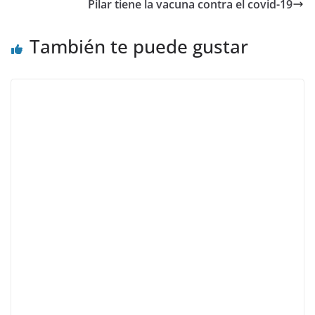
Pilar tiene la vacuna contra el covid-19
También te puede gustar