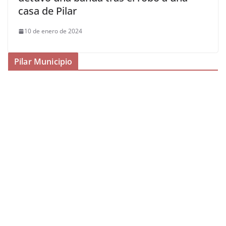
casa de Pilar
10 de enero de 2024
Pilar Municipio