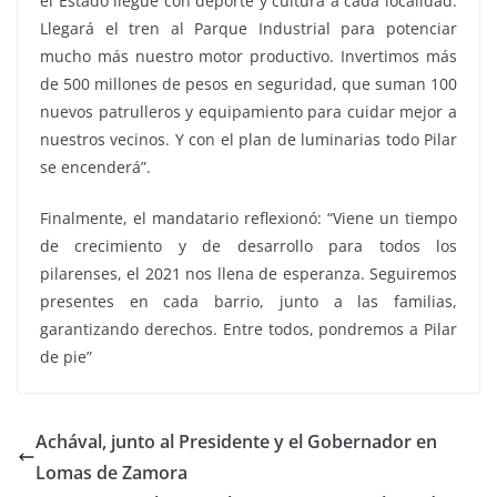
el Estado llegue con deporte y cultura a cada localidad.
Llegará el tren al Parque Industrial para potenciar
mucho más nuestro motor productivo. Invertimos más
de 500 millones de pesos en seguridad, que suman 100
nuevos patrulleros y equipamiento para cuidar mejor a
nuestros vecinos. Y con el plan de luminarias todo Pilar
se encenderá”.
Finalmente, el mandatario reflexionó: “Viene un tiempo
de crecimiento y de desarrollo para todos los
pilarenses, el 2021 nos llena de esperanza. Seguiremos
presentes en cada barrio, junto a las familias,
garantizando derechos. Entre todos, pondremos a Pilar
de pie”
Achával, junto al Presidente y el Gobernador en
Lomas de Zamora