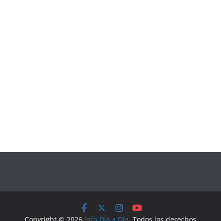
Copyright © 2026
Info Día a Día
. Todos los derechos