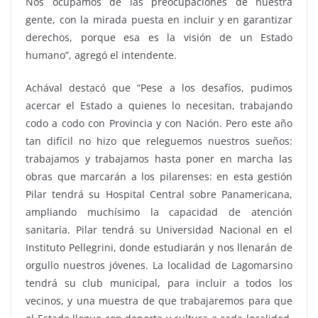
Nos ocupamos de las preocupaciones de nuestra
gente, con la mirada puesta en incluir y en garantizar
derechos, porque esa es la visión de un Estado
humano”, agregó el intendente.
Achával destacó que “Pese a los desafíos, pudimos
acercar el Estado a quienes lo necesitan, trabajando
codo a codo con Provincia y con Nación. Pero este año
tan difícil no hizo que releguemos nuestros sueños:
trabajamos y trabajamos hasta poner en marcha las
obras que marcarán a los pilarenses: en esta gestión
Pilar tendrá su Hospital Central sobre Panamericana,
ampliando muchísimo la capacidad de atención
sanitaria. Pilar tendrá su Universidad Nacional en el
Instituto Pellegrini, donde estudiarán y nos llenarán de
orgullo nuestros jóvenes. La localidad de Lagomarsino
tendrá su club municipal, para incluir a todos los
vecinos, y una muestra de que trabajaremos para que