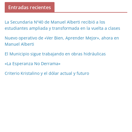
Entradas recientes
La Secundaria Nº40 de Manuel Alberti recibió a los
estudiantes ampliada y transformada en la vuelta a clases
Nuevo operativo de «Ver Bien, Aprender Mejor», ahora en
Manuel Alberti
El Municipio sigue trabajando en obras hidráulicas
«La Esperanza No Derrama»
Criterio Kristalino y el dólar actual y futuro