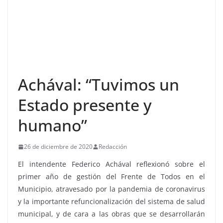
Achával: “Tuvimos un
Estado presente y
humano”
26 de diciembre de 2020
Redacción
El intendente Federico Achával reflexionó sobre el
primer año de gestión del Frente de Todos en el
Municipio, atravesado por la pandemia de coronavirus
y la importante refuncionalización del sistema de salud
municipal, y de cara a las obras que se desarrollarán