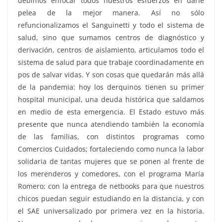
debimos enfocar todos nuestros esfuerzos en darle
pelea de la mejor manera. Así no sólo
refuncionalizamos el Sanguinetti y todo el sistema de
salud, sino que sumamos centros de diagnóstico y
derivación, centros de aislamiento, articulamos todo el
sistema de salud para que trabaje coordinadamente en
pos de salvar vidas. Y son cosas que quedarán más allá
de la pandemia: hoy los derquinos tienen su primer
hospital municipal, una deuda histórica que saldamos
en medio de esta emergencia. El Estado estuvo más
presente que nunca atendiendo también la economía
de las familias, con distintos programas como
Comercios Cuidados; fortaleciendo como nunca la labor
solidaria de tantas mujeres que se ponen al frente de
los merenderos y comedores, con el programa María
Romero; con la entrega de netbooks para que nuestros
chicos puedan seguir estudiando en la distancia, y con
el SAE universalizado por primera vez en la historia.