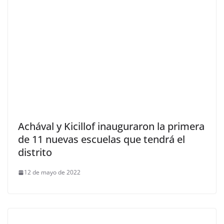
Achával y Kicillof inauguraron la primera
de 11 nuevas escuelas que tendrá el
distrito
12 de mayo de 2022