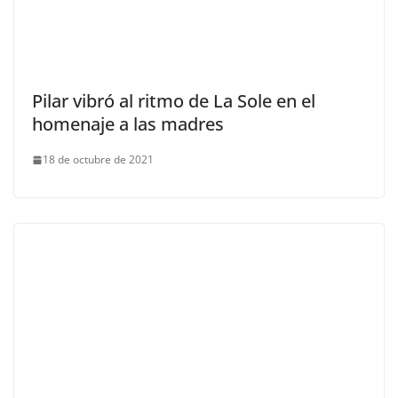
Pilar vibró al ritmo de La Sole en el
homenaje a las madres
18 de octubre de 2021