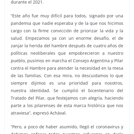
durante el 2021.
“Este año fue muy difícil para todos, signado por una
pandemia que nadie esperaba y de la que nos hicimos
cargo con la firme convicción de priorizar la vida y la
salud. Empezamos ya con un enorme desafío, el de
zanjar la herida del hambre después de cuatro años de
políticas neoliberales que empobrecieron a nuestro
pueblo, pusimos en marcha el Consejo Argentina y Pilar
contra el Hambre para atender la necesidad en la mesa
de las familias. Con esa mira, no descuidamos lo que
siempre dijimos es una prioridad para nosotros,
nuestra identidad. Se cumplió el bicentenario del
Tratado del Pilar, que festejamos con alegría, haciendo
parte a los pilarenses de esta marca histórica que nos
atraviesa”, expresó Achával.
“Pero, a poco de haber asumido, llegó el coronavirus y