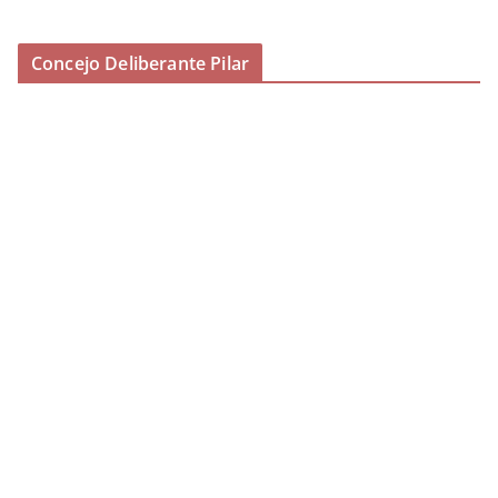
Concejo Deliberante Pilar