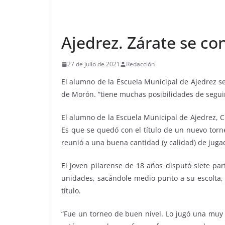
Ajedrez. Zárate se 
27 de julio de 2021
Redacción
El alumno de la Escuela Municipal de Ajedrez se
de Morón. “tiene muchas posibilidades de seguir
El alumno de la Escuela Municipal de Ajedrez, Cr
Es que se quedó con el título de un nuevo torn
reunió a una buena cantidad (y calidad) de juga
El joven pilarense de 18 años disputó siete pa
unidades, sacándole medio punto a su escolta, 
título.
“Fue un torneo de buen nivel. Lo jugó una muy