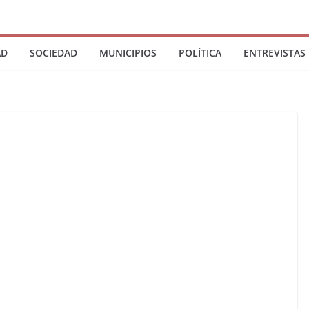
AD
SOCIEDAD
MUNICIPIOS
POLÍTICA
ENTREVISTAS