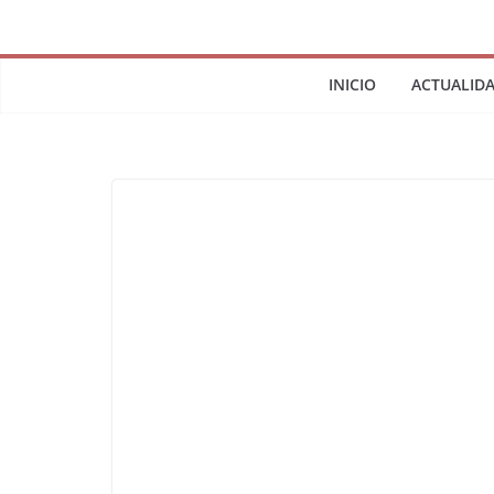
INICIO
ACTUALID