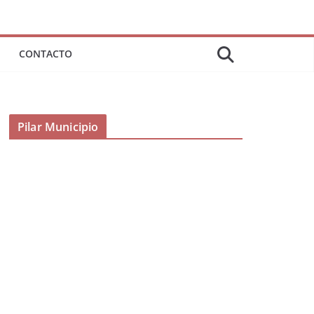
CONTACTO
Pilar Municipio