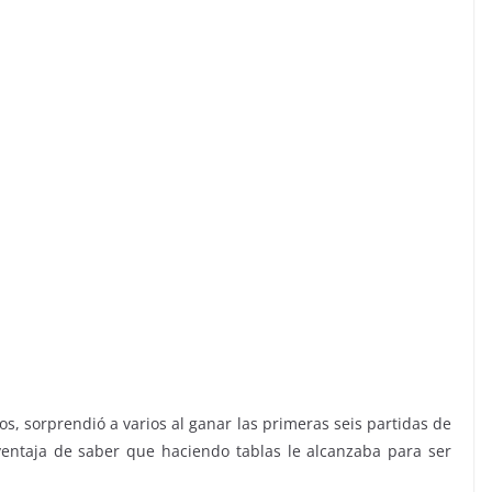
s, sorprendió a varios al ganar las primeras seis partidas de
entaja de saber que haciendo tablas le alcanzaba para ser