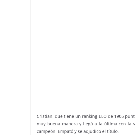
Cristian, que tiene un ranking ELO de 1905 punto
muy buena manera y llegó a la última con la v
campeón. Empató y se adjudicó el título.