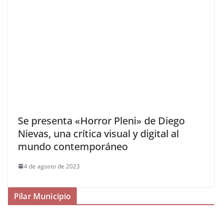
Se presenta «Horror Pleni» de Diego
Nievas, una crítica visual y digital al
mundo contemporáneo
4 de agosto de 2023
Pilar Municipio