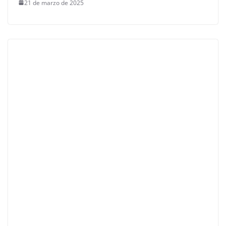
21 de marzo de 2025