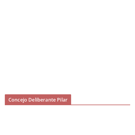
Concejo Deliberante Pilar