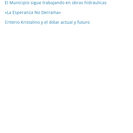
El Municipio sigue trabajando en obras hidráulicas
«La Esperanza No Derrama»
Criterio Kristalino y el dólar actual y futuro