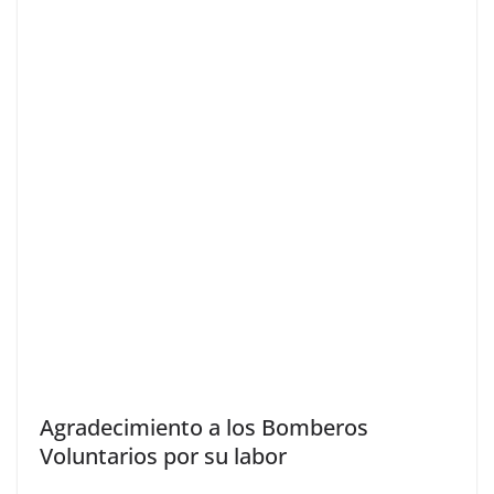
Agradecimiento a los Bomberos
Voluntarios por su labor