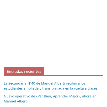
Entradas recientes
La Secundaria Nº40 de Manuel Alberti recibió a los
estudiantes ampliada y transformada en la vuelta a clases
Nuevo operativo de «Ver Bien, Aprender Mejor», ahora en
Manuel Alberti