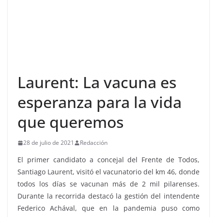
Laurent: La vacuna es
esperanza para la vida
que queremos
28 de julio de 2021
Redacción
El primer candidato a concejal del Frente de Todos,
Santiago Laurent, visitó el vacunatorio del km 46, donde
todos los días se vacunan más de 2 mil pilarenses.
Durante la recorrida destacó la gestión del intendente
Federico Achával, que en la pandemia puso como