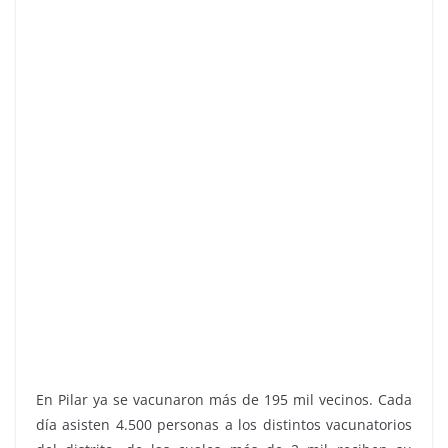
En Pilar ya se vacunaron más de 195 mil vecinos. Cada
día asisten 4.500 personas a los distintos vacunatorios