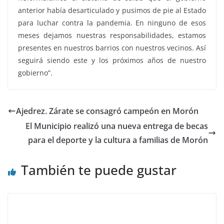
anterior había desarticulado y pusimos de pie al Estado
para luchar contra la pandemia. En ninguno de esos
meses dejamos nuestras responsabilidades, estamos
presentes en nuestros barrios con nuestros vecinos. Así
seguirá siendo este y los próximos años de nuestro
gobierno”.
Ajedrez. Zárate se consagró campeón en Morón
El Municipio realizó una nueva entrega de becas
para el deporte y la cultura a familias de Morón
También te puede gustar