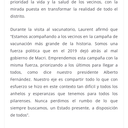
prioridad la vida y la salud de los vecinos, con la
mirada puesta en transformar la realidad de todo el
distrito.
Durante la visita al vacunatorio, Laurent afirmó que
“Estamos acompañando a los vecinos en la campaña de
vacunación más grande de la historia. Somos una
fuerza politica que en el 2019 dejó atrás al mal
gobierno de Macri. Emprendemos esta campaña con la
misma fuerza, priorizando a los últimos para llegar a
todos, como dice nuestro presidente Alberto
Fernández. Nuestro eje es compartir todo lo que con
esfuerzo se hizo en este contexto tan difícil y todos los
anhelos y esperanzas que tenemos para todos los
pilarenses. Nunca perdimos el rumbo de lo que
siempre buscamos, un Estado presente, a disposición
de todos”.