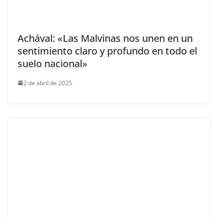
Achával: «Las Malvinas nos unen en un
sentimiento claro y profundo en todo el
suelo nacional»
2 de abril de 2025