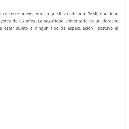
io de este nuevo anuncio que lleva adelante PAMI, que tiene
ayores de 85 años. La seguridad alimentaria es un derecho
 estar sujeto a ningún tipo de especulación”, sostuvo el