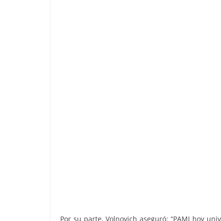
Por su parte, Volnovich aseguró: “PAMI hoy uni