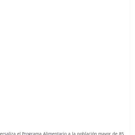
versaliza el Programa Alimentario a la población mayor de 85