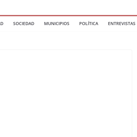
AD
SOCIEDAD
MUNICIPIOS
POLÍTICA
ENTREVISTAS