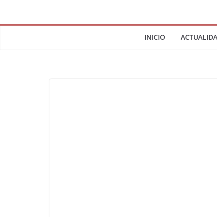
INICIO
ACTUALID