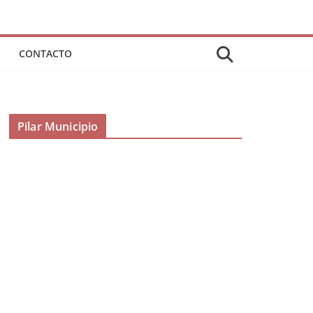
CONTACTO
Pilar Municipio