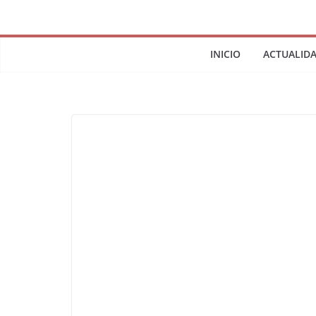
INICIO
ACTUALID