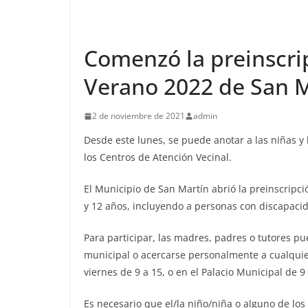
Comenzó la preinscrip
Verano 2022 de San M
2 de noviembre de 2021
admin
Desde este lunes, se puede anotar a las niñas y 
los Centros de Atención Vecinal.
El Municipio de San Martín abrió la preinscripci
y 12 años, incluyendo a personas con discapacida
Para participar, las madres, padres o tutores pu
municipal o acercarse personalmente a cualquier
viernes de 9 a 15, o en el Palacio Municipal de 9 
Es necesario que el/la niño/niña o alguno de los