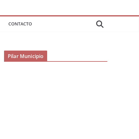
CONTACTO
Pilar Municipio