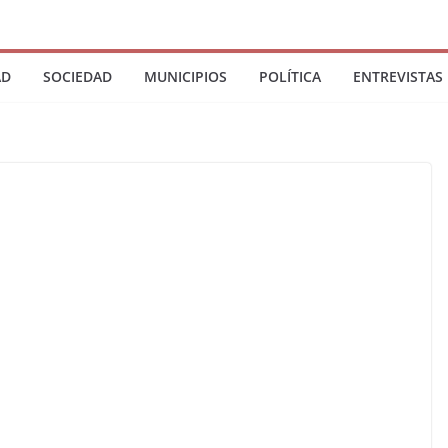
AD
SOCIEDAD
MUNICIPIOS
POLÍTICA
ENTREVISTAS