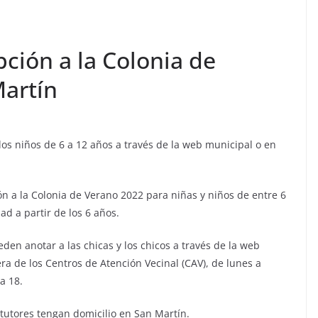
ción a la Colonia de
artín
los niños de 6 a 12 años a través de la web municipal o en
ón a la Colonia de Verano 2022 para niñas y niños de entre 6
d a partir de los 6 años.
eden anotar a las chicas y los chicos a través de la web
a de los Centros de Atención Vecinal (CAV), de lunes a
a 18.
 tutores tengan domicilio en San Martín.