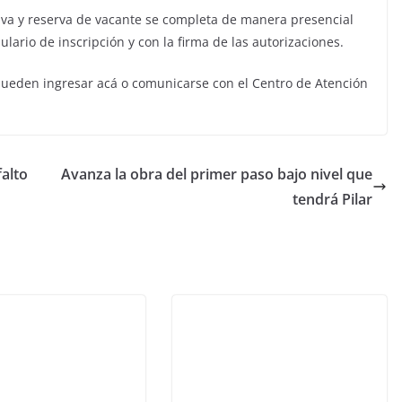
itiva y reserva de vacante se completa de manera presencial
ario de inscripción y con la firma de las autorizaciones.
 pueden ingresar acá o comunicarse con el Centro de Atención
alto
Avanza la obra del primer paso bajo nivel que
tendrá Pilar