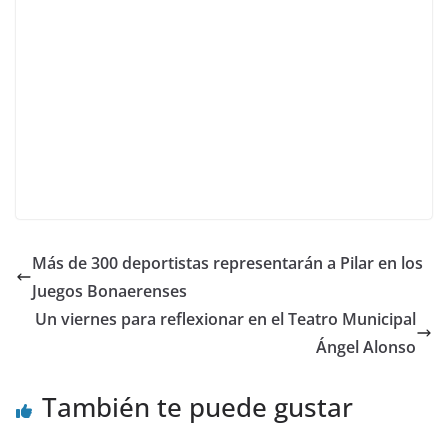
Más de 300 deportistas representarán a Pilar en los
Juegos Bonaerenses
Un viernes para reflexionar en el Teatro Municipal
Ángel Alonso
También te puede gustar