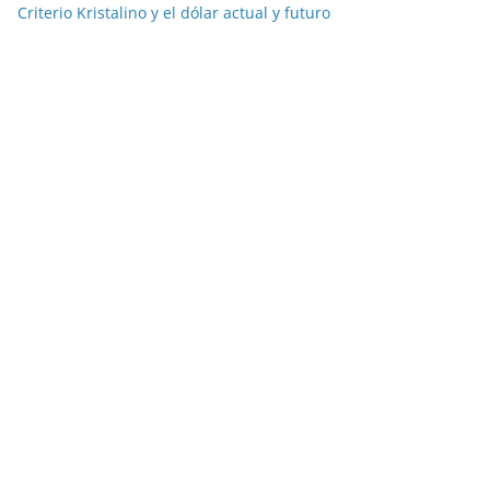
Criterio Kristalino y el dólar actual y futuro