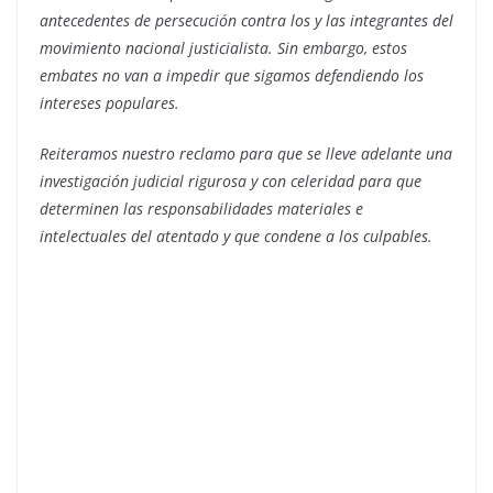
antecedentes de persecución contra los y las integrantes del
movimiento nacional justicialista. Sin embargo, estos
embates no van a impedir que sigamos defendiendo los
intereses populares.
Reiteramos nuestro reclamo para que se lleve adelante una
investigación judicial rigurosa y con celeridad para que
determinen las responsabilidades materiales e
intelectuales del atentado y que condene a los culpables.