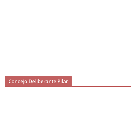
Concejo Deliberante Pilar