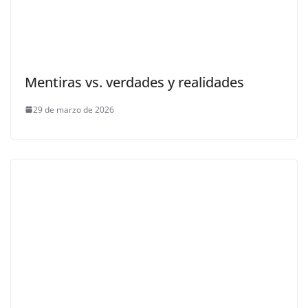
Mentiras vs. verdades y realidades
29 de marzo de 2026