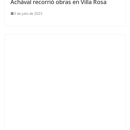
Achával recorrió obras en Villa Rosa
3 de julio de 2023