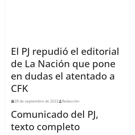
El PJ repudió el editorial
de La Nación que pone
en dudas el atentado a
CFK
28 de septiembre de 2022
Redacción
Comunicado del PJ,
texto completo