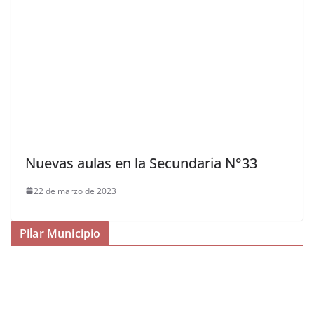
Nuevas aulas en la Secundaria N°33
22 de marzo de 2023
Pilar Municipio