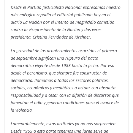
Desde el Partido Justicialista Nacional expresamos nuestro
más enérgico repudio al editorial publicado hoy en el
diario La Nación por el intento de magnicidio cometido
contra la vicepresidenta de la Nación y dos veces
presidenta, Cristina Fernández de Kirchner.
La gravedad de los acontecimientos ocurridos el primero
de septiembre significan una ruptura del pacto
democrático vigente desde 1983 hasta la fecha. Por eso
desde el peronismo, que siempre fue constructor de
democracia, llamamos a todos los sectores políticos,
sociales, económicos y mediáticos a actuar con absoluta
responsabilidad y a cesar con la difusión de discursos que
fomentan el odio y generan condiciones para el avance de
la violencia.
Lamentablemente, estas actitudes ya no nos sorprenden.
Desde 1955 a esta parte tenemos una larga serie de