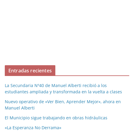
Entradas recientes
La Secundaria Nº40 de Manuel Alberti recibió a los
estudiantes ampliada y transformada en la vuelta a clases
Nuevo operativo de «Ver Bien, Aprender Mejor», ahora en
Manuel Alberti
El Municipio sigue trabajando en obras hidráulicas
«La Esperanza No Derrama»