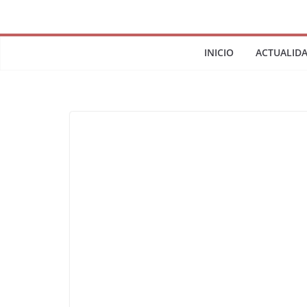
INICIO
ACTUALID