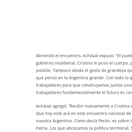
Abriendo el encuentro, Achával expuso: “El pueb
gobierno neoliberal, Cristina le puso el cuerpo
posible. Tampoco olvida el gesto de grandeza que
que pensó en la Argentina grande. Con todo lo qu
trabajadores para que construyamos juntos una pa
trabajadores fundamentalmente el futuro es con
Achával agregó: “Recibir nuevamente a Cristina
Que hoy esté acá en este encuentro nacional de
nuestra Argentina. Como decía Perón, es sobre 
Patria. Los que abrazamos la política territori