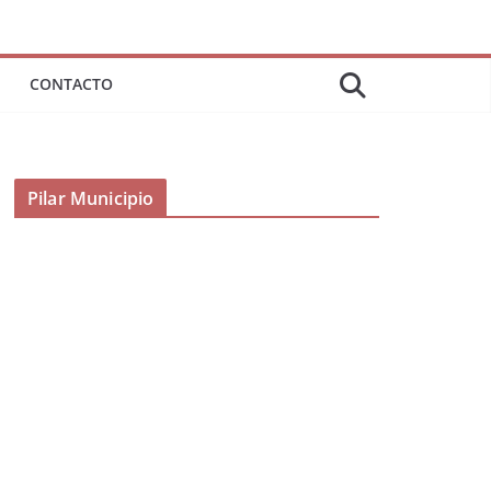
CONTACTO
Pilar Municipio