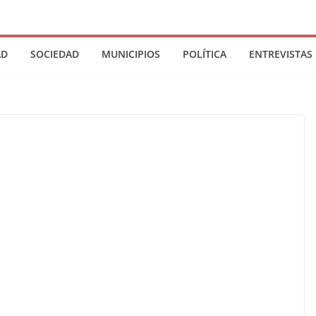
AD
SOCIEDAD
MUNICIPIOS
POLÍTICA
ENTREVISTAS