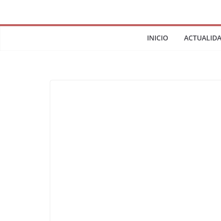
INICIO
ACTUALID