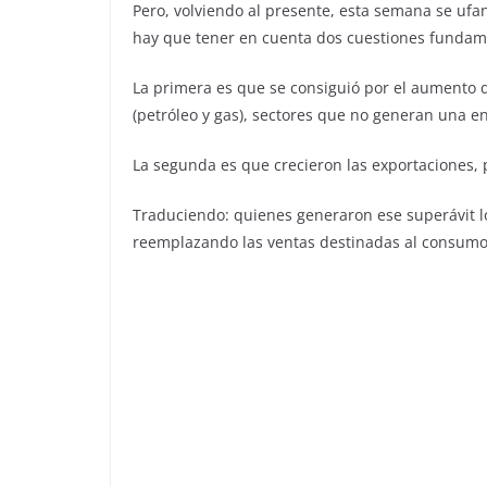
Pero, volviendo al presente, esta semana se ufa
hay que tener en cuenta dos cuestiones fundam
La primera es que se consiguió por el aumento d
(petróleo y gas), sectores que no generan una 
La segunda es que crecieron las exportaciones,
Traduciendo: quienes generaron ese superávit l
reemplazando las ventas destinadas al consumo 