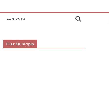
CONTACTO
Pilar Municipio