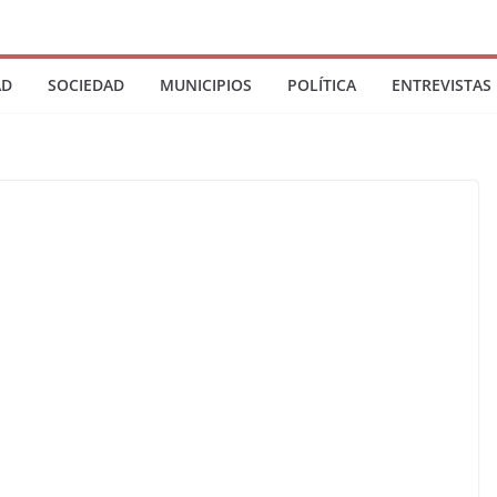
AD
SOCIEDAD
MUNICIPIOS
POLÍTICA
ENTREVISTAS