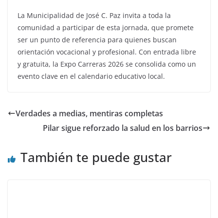
La Municipalidad de José C. Paz invita a toda la
comunidad a participar de esta jornada, que promete
ser un punto de referencia para quienes buscan
orientación vocacional y profesional. Con entrada libre
y gratuita, la Expo Carreras 2026 se consolida como un
evento clave en el calendario educativo local.
Verdades a medias, mentiras completas
Pilar sigue reforzado la salud en los barrios
También te puede gustar