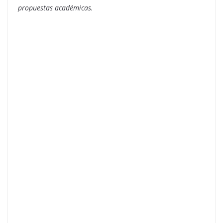
propuestas académicas.