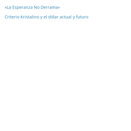
«La Esperanza No Derrama»
Criterio Kristalino y el dólar actual y futuro