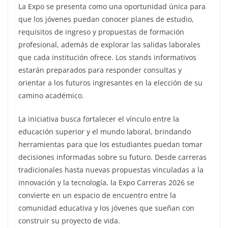
La Expo se presenta como una oportunidad única para
que los jóvenes puedan conocer planes de estudio,
requisitos de ingreso y propuestas de formación
profesional, además de explorar las salidas laborales
que cada institución ofrece. Los stands informativos
estarán preparados para responder consultas y
orientar a los futuros ingresantes en la elección de su
camino académico.
La iniciativa busca fortalecer el vínculo entre la
educación superior y el mundo laboral, brindando
herramientas para que los estudiantes puedan tomar
decisiones informadas sobre su futuro. Desde carreras
tradicionales hasta nuevas propuestas vinculadas a la
innovación y la tecnología, la Expo Carreras 2026 se
convierte en un espacio de encuentro entre la
comunidad educativa y los jóvenes que sueñan con
construir su proyecto de vida.