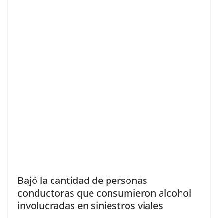
Bajó la cantidad de personas
conductoras que consumieron alcohol
involucradas en siniestros viales