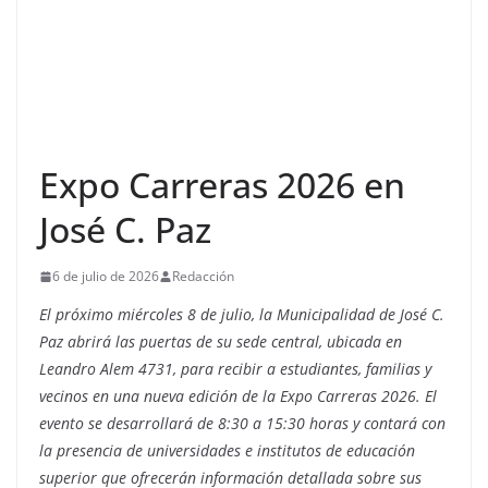
Expo Carreras 2026 en
José C. Paz
6 de julio de 2026
Redacción
El próximo miércoles 8 de julio, la Municipalidad de José C.
Paz abrirá las puertas de su sede central, ubicada en
Leandro Alem 4731, para recibir a estudiantes, familias y
vecinos en una nueva edición de la Expo Carreras 2026. El
evento se desarrollará de 8:30 a 15:30 horas y contará con
la presencia de universidades e institutos de educación
superior que ofrecerán información detallada sobre sus