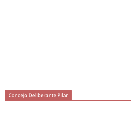
Concejo Deliberante Pilar