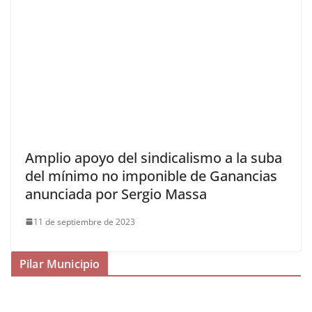
Amplio apoyo del sindicalismo a la suba
del mínimo no imponible de Ganancias
anunciada por Sergio Massa
11 de septiembre de 2023
Pilar Municipio