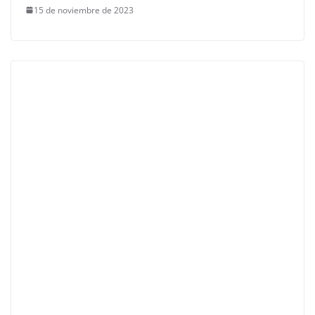
15 de noviembre de 2023