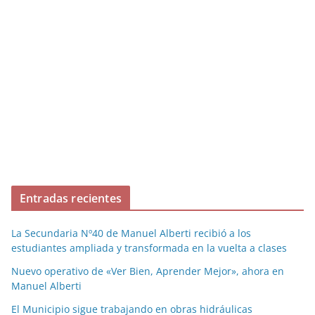
Entradas recientes
La Secundaria Nº40 de Manuel Alberti recibió a los
estudiantes ampliada y transformada en la vuelta a clases
Nuevo operativo de «Ver Bien, Aprender Mejor», ahora en
Manuel Alberti
El Municipio sigue trabajando en obras hidráulicas