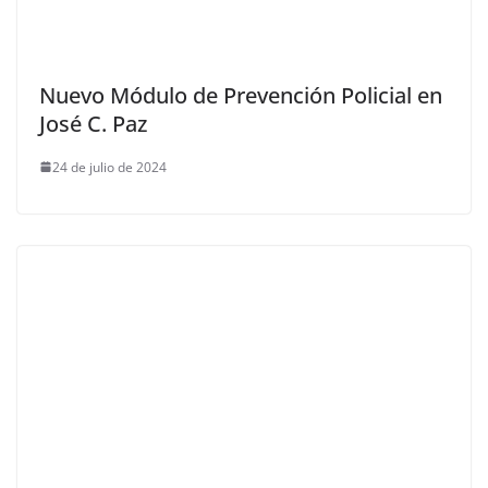
Nuevo Módulo de Prevención Policial en
José C. Paz
24 de julio de 2024